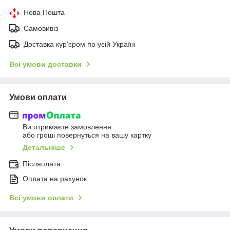
Нова Пошта
Самовивіз
Доставка кур'єром по усій Україні
Всі умови доставки
Умови оплати
Ви отримаєте замовлення
або гроші повернуться на вашу картку
Детальніше
Післяплата
Оплата на рахунок
Всі умови оплати