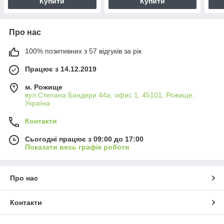
Купити
Купити
Про нас
100% позитивних з 57 відгуків за рік
Працює з 14.12.2019
м. Рожище
вул.Степана Бандери 44а, офис 1, 45101, Рожище,
Україна
Контакти
Сьогодні працює з 09:00 до 17:00
Показати весь графік роботи
Про нас
Контакти