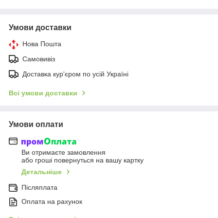
Умови доставки
Нова Пошта
Самовивіз
Доставка кур'єром по усій Україні
Всі умови доставки
Умови оплати
Ви отримаєте замовлення
або гроші повернуться на вашу картку
Детальніше
Післяплата
Оплата на рахунок