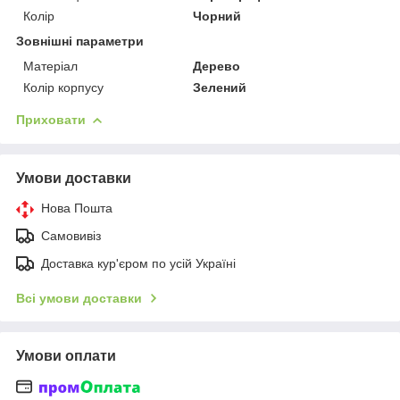
Колір
Чорний
Зовнішні параметри
Матеріал
Дерево
Колір корпусу
Зелений
Приховати
Умови доставки
Нова Пошта
Самовивіз
Доставка кур'єром по усій Україні
Всі умови доставки
Умови оплати