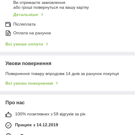
Ви отримаєте замовлення
або гроші повернуться на вашу картку
Детальніше
Післяплата
Оплата на рахунок
Всі умови оплати
Умови повернення
Повернення товару впродовж 14 днів за рахунок покупця
Всі умови повернення
Про нас
100% позитивних з 58 відгуків за рік
Працює з 14.12.2019