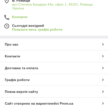
м. Рожище
вул.Степана Бандери 44а, офис 1, 45101, Рожище,
Україна
Контакти
Сьогодні вихідний
Показати весь графік роботи
Про нас
Контакти
Доставка та оплата
Графік роботи
Повна версія сайту
Сайт створено на маркетплейсі
Prom.ua