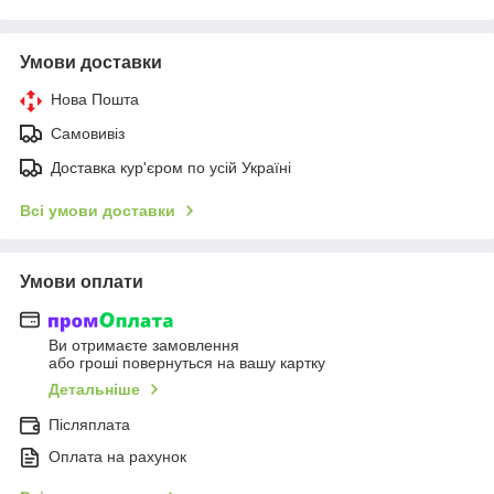
Умови доставки
Нова Пошта
Самовивіз
Доставка кур'єром по усій Україні
Всі умови доставки
Умови оплати
Ви отримаєте замовлення
або гроші повернуться на вашу картку
Детальніше
Післяплата
Оплата на рахунок