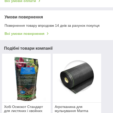
Всі умови оплати
Умови повернення
Повернення товару впродовж 14 днів за рахунок покупця
Всі умови повернення
Подібні товари компанії
Хобі Осмокот Стандарт
Агротканина для
для листяних і хвойних
мульчування Marma