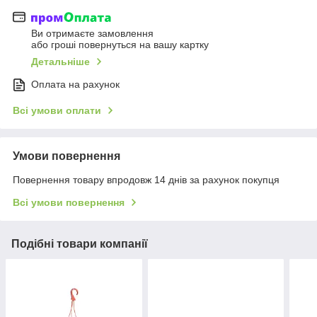
Ви отримаєте замовлення
або гроші повернуться на вашу картку
Детальніше
Оплата на рахунок
Всі умови оплати
Умови повернення
Повернення товару впродовж 14 днів за рахунок покупця
Всі умови повернення
Подібні товари компанії