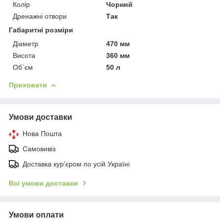
Колір
Чорний
Дренажні отвори
Так
Габаритні розміри
Діаметр
470 мм
Висота
360 мм
Об`єм
50 л
Приховати
Умови доставки
Нова Пошта
Самовивіз
Доставка кур'єром по усій Україні
Всі умови доставки
Умови оплати