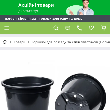
garden-shop.in.ua - товари для саду та дому
Товари
Горщики для розсади та квітів пластикові (Поль