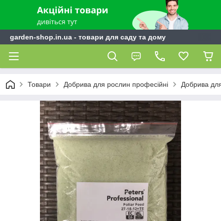
garden-shop.in.ua - товари для саду та дому
Товари
Добрива для рослин професійні
Добрива для 