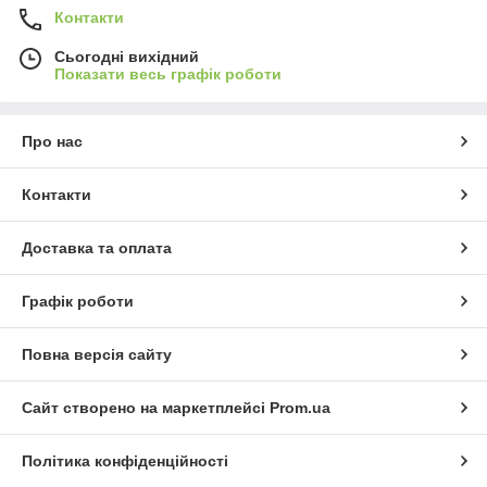
Контакти
Сьогодні вихідний
Показати весь графік роботи
Про нас
Контакти
Доставка та оплата
Графік роботи
Повна версія сайту
Сайт створено на маркетплейсі
Prom.ua
Політика конфіденційності