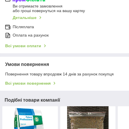
Ви отримаєте замовлення
або гроші повернуться на вашу картку
Детальніше
Післяплата
Оплата на рахунок
Всі умови оплати
Умови повернення
Повернення товару впродовж 14 днів за рахунок покупця
Всі умови повернення
Подібні товари компанії