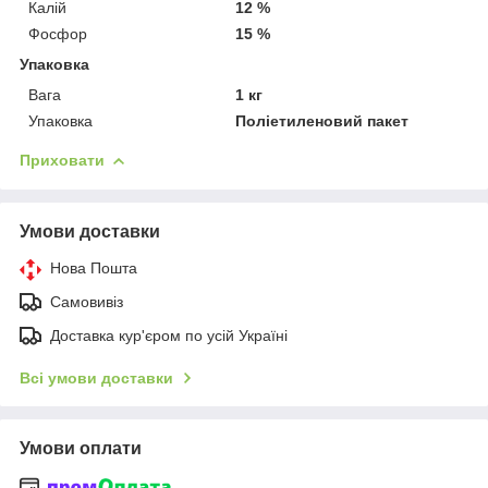
Калій
12 %
Фосфор
15 %
Упаковка
Вага
1 кг
Упаковка
Поліетиленовий пакет
Приховати
Умови доставки
Нова Пошта
Самовивіз
Доставка кур'єром по усій Україні
Всі умови доставки
Умови оплати