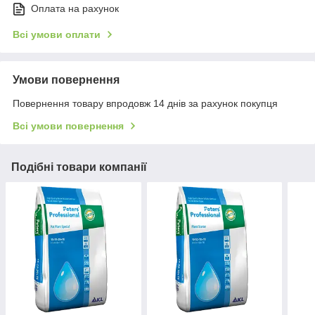
Оплата на рахунок
Всі умови оплати
Умови повернення
Повернення товару впродовж 14 днів за рахунок покупця
Всі умови повернення
Подібні товари компанії