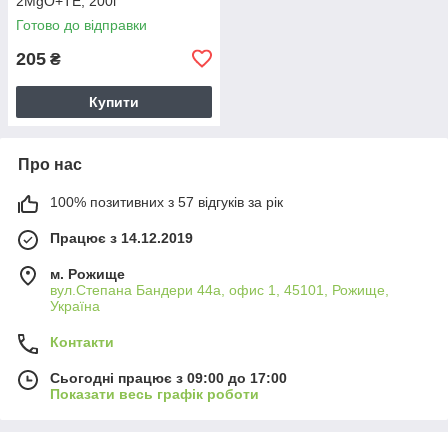
2MgO+TЕ, 200г
Готово до відправки
205
₴
Купити
Про нас
100% позитивних з 57 відгуків за рік
Працює з 14.12.2019
м. Рожище
вул.Степана Бандери 44а, офис 1, 45101, Рожище,
Україна
Контакти
Сьогодні працює з 09:00 до 17:00
Показати весь графік роботи