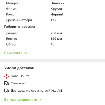
Матеріал
Пластик
Форма
Кругла
Колір
Чорний
Дренажні отвори
Так
Габаритні розміри
Діаметр
200 мм
Висота
190 мм
Об`єм
4 л
Приховати
Умови доставки
Нова Пошта
Самовивіз
Доставка кур'єром по усій Україні
Всі умови доставки