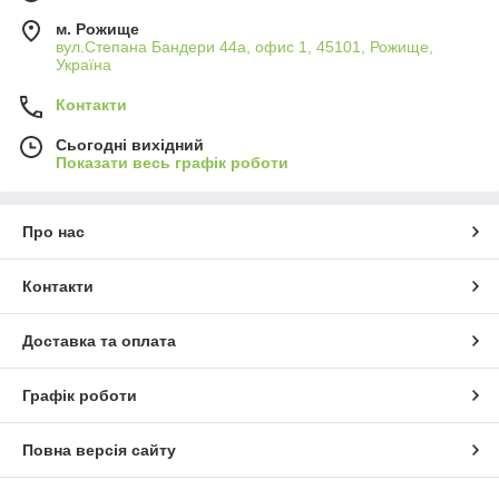
м. Рожище
вул.Степана Бандери 44а, офис 1, 45101, Рожище,
Україна
Контакти
Сьогодні вихідний
Показати весь графік роботи
Про нас
Контакти
Доставка та оплата
Графік роботи
Повна версія сайту