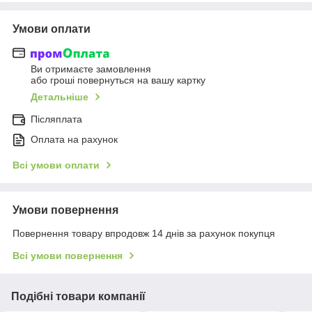
Умови оплати
Ви отримаєте замовлення
або гроші повернуться на вашу картку
Детальніше
Післяплата
Оплата на рахунок
Всі умови оплати
Умови повернення
Повернення товару впродовж 14 днів за рахунок покупця
Всі умови повернення
Подібні товари компанії