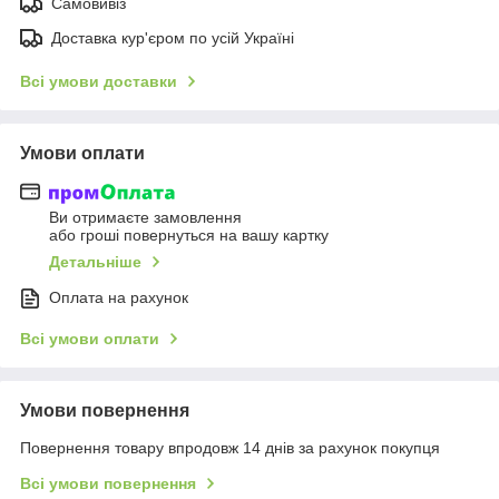
Самовивіз
Доставка кур'єром по усій Україні
Всі умови доставки
Умови оплати
Ви отримаєте замовлення
або гроші повернуться на вашу картку
Детальніше
Оплата на рахунок
Всі умови оплати
Умови повернення
Повернення товару впродовж 14 днів за рахунок покупця
Всі умови повернення