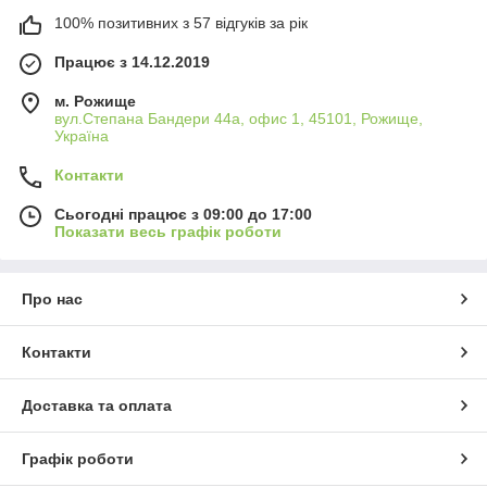
100% позитивних з 57 відгуків за рік
Працює з 14.12.2019
м. Рожище
вул.Степана Бандери 44а, офис 1, 45101, Рожище,
Україна
Контакти
Сьогодні працює з 09:00 до 17:00
Показати весь графік роботи
Про нас
Контакти
Доставка та оплата
Графік роботи