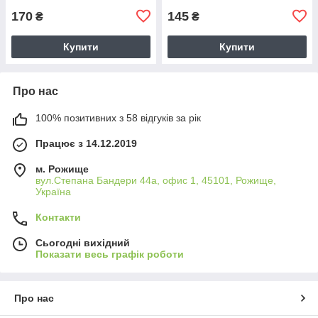
170
145
₴
₴
Купити
Купити
Про нас
100% позитивних з 58 відгуків за рік
Працює з 14.12.2019
м. Рожище
вул.Степана Бандери 44а, офис 1, 45101, Рожище,
Україна
Контакти
Сьогодні вихідний
Показати весь графік роботи
Про нас