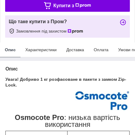
Купити з
Що таке купити з Пром?
Замовлення під захистом
Опис
Характеристики
Доставка
Оплата
Умови п
Опис
Увага! Добриво 1 кг розфасоване в пакети з замком Zip-
Lock.
Osmocote Pro
: низька вартість
використання