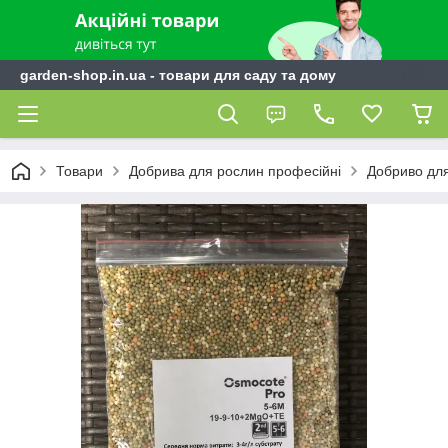
garden-shop.in.ua - товари для саду та дому
Товари
Добрива для рослин професійні
Добриво для