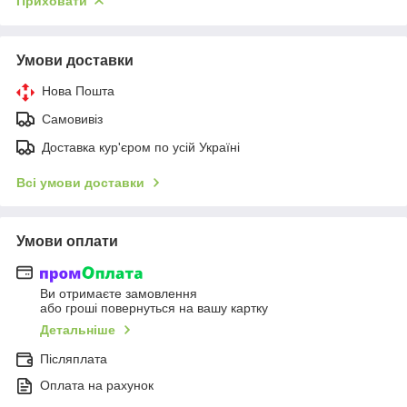
Приховати
Умови доставки
Нова Пошта
Самовивіз
Доставка кур'єром по усій Україні
Всі умови доставки
Умови оплати
Ви отримаєте замовлення
або гроші повернуться на вашу картку
Детальніше
Післяплата
Оплата на рахунок