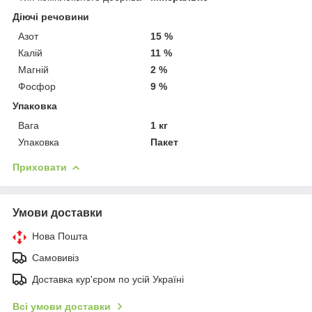
Діючі речовини
Азот
15 %
Калій
11 %
Магній
2 %
Фосфор
9 %
Упаковка
Вага
1 кг
Упаковка
Пакет
Приховати
Умови доставки
Нова Пошта
Самовивіз
Доставка кур'єром по усій Україні
Всі умови доставки