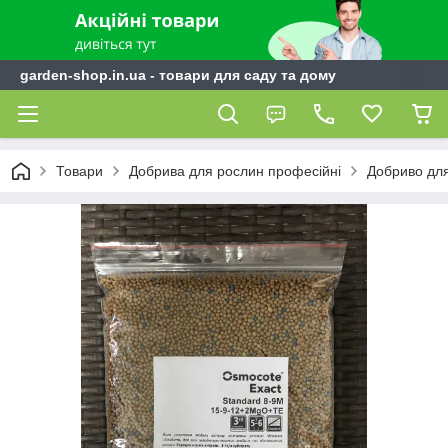
garden-shop.in.ua - товари для саду та дому
Товари
Добрива для рослин професійні
Добриво для