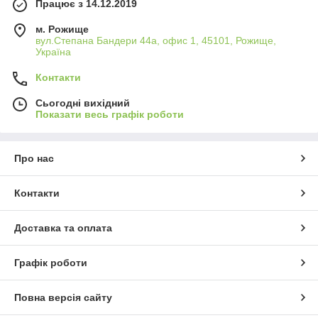
Працює з 14.12.2019
м. Рожище
вул.Степана Бандери 44а, офис 1, 45101, Рожище,
Україна
Контакти
Сьогодні вихідний
Показати весь графік роботи
Про нас
Контакти
Доставка та оплата
Графік роботи
Повна версія сайту