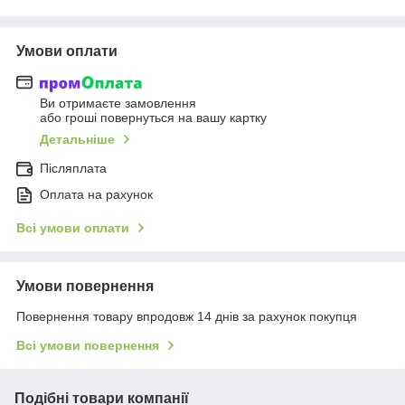
Умови оплати
Ви отримаєте замовлення
або гроші повернуться на вашу картку
Детальніше
Післяплата
Оплата на рахунок
Всі умови оплати
Умови повернення
Повернення товару впродовж 14 днів за рахунок покупця
Всі умови повернення
Подібні товари компанії