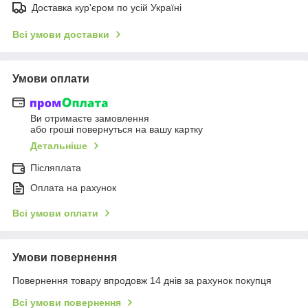
Доставка кур'єром по усій Україні
Всі умови доставки
Умови оплати
Ви отримаєте замовлення
або гроші повернуться на вашу картку
Детальніше
Післяплата
Оплата на рахунок
Всі умови оплати
Умови повернення
Повернення товару впродовж 14 днів за рахунок покупця
Всі умови повернення