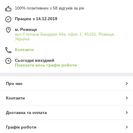
100% позитивних з 58 відгуків за рік
Працює з 14.12.2019
м. Рожище
вул.Степана Бандери 44а, офис 1, 45101, Рожище,
Україна
Контакти
Сьогодні вихідний
Показати весь графік роботи
Про нас
Контакти
Доставка та оплата
Графік роботи