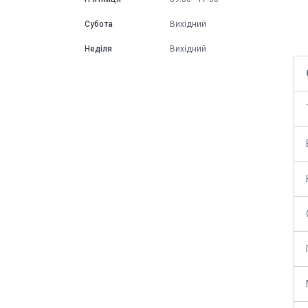
Субота
Вихідний
Неділя
Вихідний