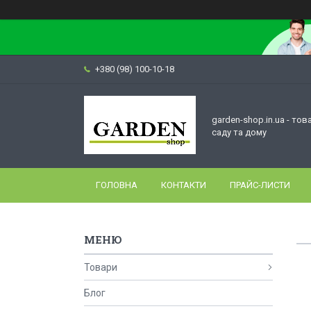
+380 (98) 100-10-18
garden-shop.in.ua - тов
саду та дому
ГОЛОВНА
КОНТАКТИ
ПРАЙС-ЛИСТИ
Товари
Блог