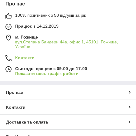
Про нас
100% позитивних з 58 відгуків за рік
Працює з 14.12.2019
м. Рожище
вул.Степана Бандери 44а, офис 1, 45101, Рожище,
Україна
Контакти
Сьогодні працює з 09:00 до 17:00
Показати весь графік роботи
Про нас
Контакти
Доставка та оплата