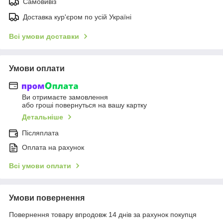
Самовивіз
Доставка кур'єром по усій Україні
Всі умови доставки
Умови оплати
Ви отримаєте замовлення
або гроші повернуться на вашу картку
Детальніше
Післяплата
Оплата на рахунок
Всі умови оплати
Умови повернення
Повернення товару впродовж 14 днів за рахунок покупця