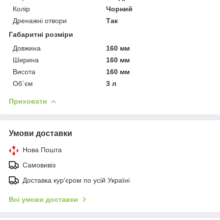
Колір
Чорний
Дренажні отвори
Так
Габаритні розміри
Довжина
160 мм
Ширина
160 мм
Висота
160 мм
Об`єм
3 л
Приховати
Умови доставки
Нова Пошта
Самовивіз
Доставка кур'єром по усій Україні
Всі умови доставки