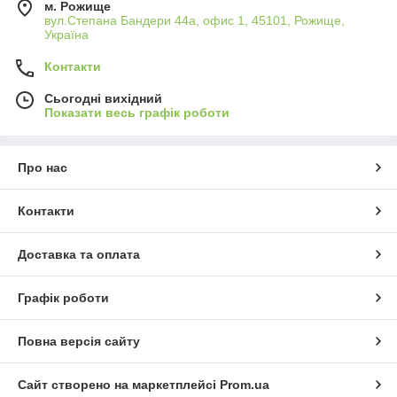
м. Рожище
вул.Степана Бандери 44а, офис 1, 45101, Рожище,
Україна
Контакти
Сьогодні вихідний
Показати весь графік роботи
Про нас
Контакти
Доставка та оплата
Графік роботи
Повна версія сайту
Сайт створено на маркетплейсі
Prom.ua