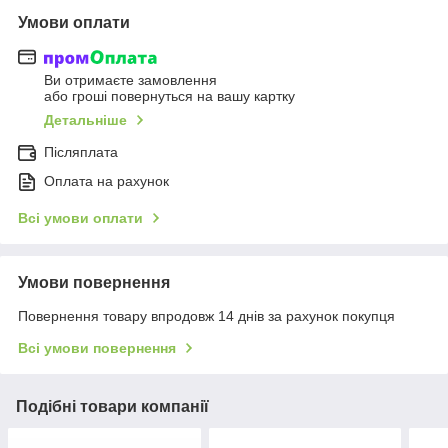
Умови оплати
Ви отримаєте замовлення
або гроші повернуться на вашу картку
Детальніше
Післяплата
Оплата на рахунок
Всі умови оплати
Умови повернення
Повернення товару впродовж 14 днів за рахунок покупця
Всі умови повернення
Подібні товари компанії